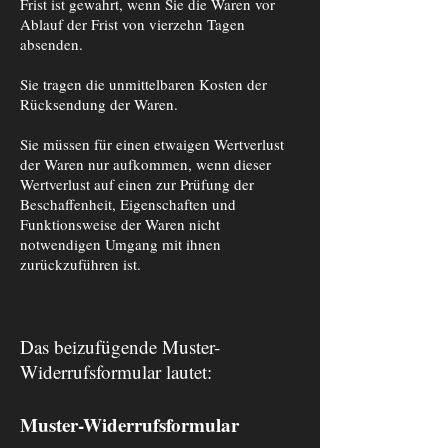
Frist ist gewahrt, wenn Sie die Waren vor
Ablauf der Frist von vierzehn Tagen
absenden.
Sie tragen die unmittelbaren Kosten der
Rücksendung der Waren.
Sie müssen für einen etwaigen Wertverlust
der Waren nur aufkommen, wenn dieser
Wertverlust auf einen zur Prüfung der
Beschaffenheit, Eigenschaften und
Funktionsweise der Waren nicht
notwendigen Umgang mit ihnen
zurückzuführen ist.
Das beizufügende Muster-
Widerrufsformular lautet:
Muster-Widerrufsformular