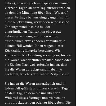
haben), unverzüglich und spätestens binnen
vierzehn Tagen ab dem Tag zurückzuzahlen,
an dem die Mitteilung über Ihren Widerruf
dieses Vertrags bei uns eingegangen ist. Für
diese Rückzahlung verwenden wir dasselbe
Zahlungsmittel, das Sie bei der
ursprünglichen Transaktion eingesetzt
haben, es sei denn, mit Ihnen wurde
ausdrücklich etwas anderes vereinbart; in
keinem Fall werden Ihnen wegen dieser
Rückzahlung Entgelte berechnet. Wir
können die Rückzahlung verweigern, bis wir
die Waren wieder zurückerhalten haben oder
bis Sie den Nachweis erbracht haben, dass
Sie die Waren zurückgesandt haben, je
nachdem, welches der frühere Zeitpunkt ist.
Sie haben die Waren unverzüglich und in
jedem Fall spätestens binnen vierzehn Tagen
ab dem Tag, an dem Sie uns über den
Widerruf dieses Vertrags unterrichten, an
uns zurückzusenden oder zu übergeben. Die