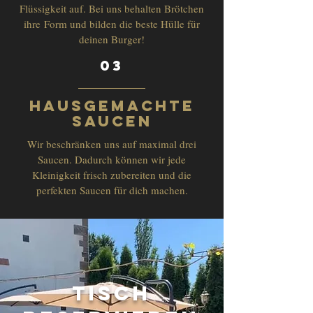
Flüssigkeit auf. Bei uns behalten Brötchen
ihre Form und bilden die beste Hülle für
deinen Burger!
03
hausgemachte
saucen
Wir beschränken uns auf maximal drei
Saucen. Dadurch können wir jede
Kleinigkeit frisch zubereiten und die
perfekten Saucen für dich machen.
Tisch