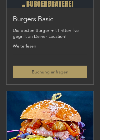
Burgers Basic
Die besten Burger mit Fritten live
gegrillt an Deiner Location!
Weiterlesen
Buchung anfragen