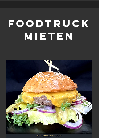
Foodtruck
mieten