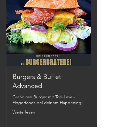
Burgers & Buffet
Advanced
Grandiose Burger mit Top-Level-
Fingerfoods bei deinem Happening!
Weiterlesen