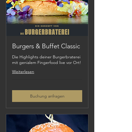
Burgers & Buffet Classic
Die Highlights deiner Burgerbraterei
mit genialem Fingerfood live vor Ort!
Weiterlesen
Buchung anfragen